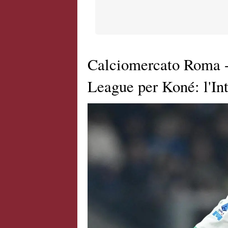
Calciomercato Roma -
League per Koné: l'Inte