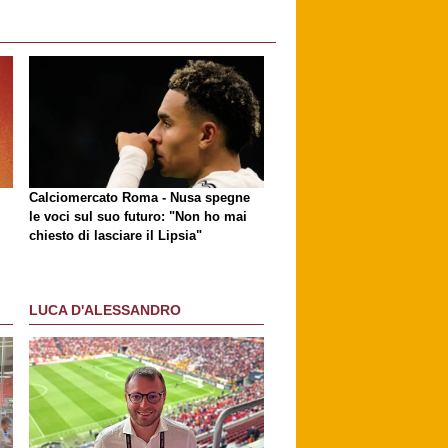
Calciomercato Roma - Nusa spegne
le voci sul suo futuro: "Non ho mai
chiesto di lasciare il Lipsia"
LUCA D'ALESSANDRO