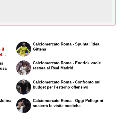
Calciomercato Roma - Spunta l'idea
 il
Gittens
el
Calciomercato Roma - Endrick vuole
si
restare al Real Madrid
Nusa
Calciomercato Roma - Confronto sul
budget per l'esterno offensivo
Molina
Calciomercato Roma - Oggi Pellegrini
sosterrà le visite mediche