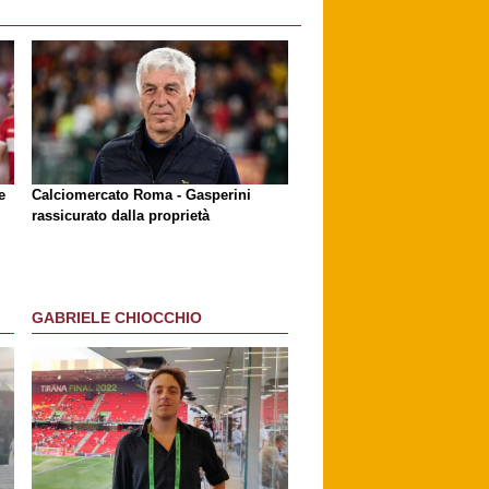
e
Calciomercato Roma - Gasperini
rassicurato dalla proprietà
GABRIELE CHIOCCHIO