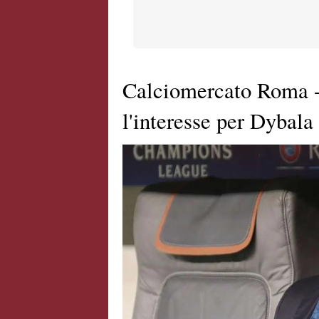
Calciomercato Roma -
l'interesse per Dybala