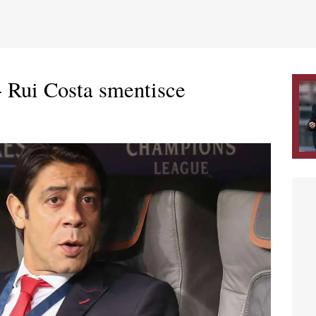
 Rui Costa smentisce