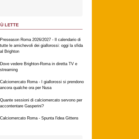
IÙ LETTE
Preseason Roma 2026/2027 - Il calendario di
tutte le amichevoli dei giallorossi: oggi la sfida
al Brighton
Dove vedere Brighton-Roma in diretta TV e
streaming
Calciomercato Roma - I giallorossi si prendono
ancora qualche ora per Nusa
Quante sessioni di calciomercato servono per
accontentare Gasperini?
Calciomercato Roma - Spunta l'idea Gittens