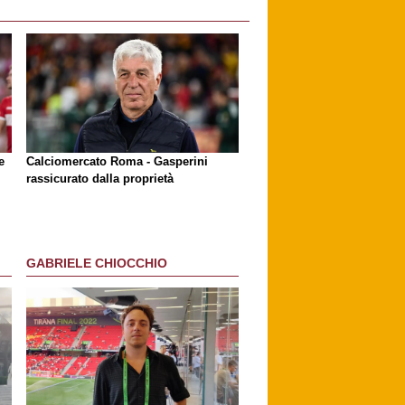
e
Calciomercato Roma - Gasperini
rassicurato dalla proprietà
GABRIELE CHIOCCHIO