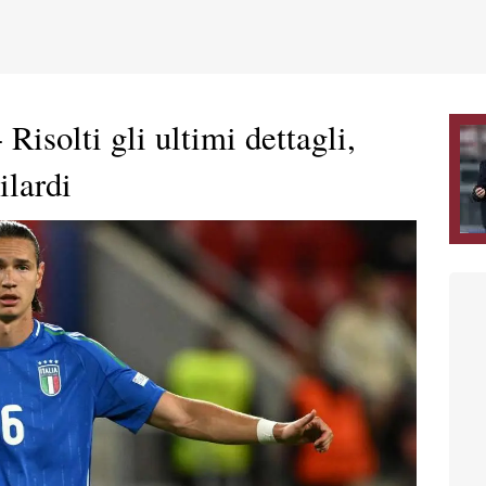
isolti gli ultimi dettagli,
ilardi