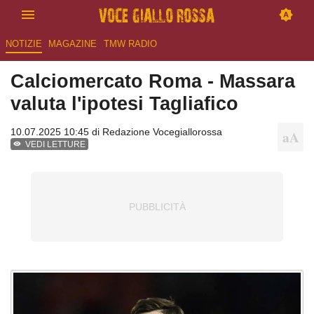
NOTIZIE
MAGAZINE
TMW RADIO
Calciomercato Roma - Massara
valuta l'ipotesi Tagliafico
10.07.2025 10:45 di
Redazione Vocegiallorossa
VEDI LETTURE