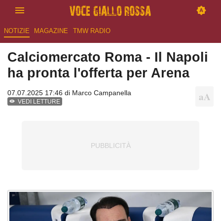
NOTIZIE
MAGAZINE
TMW RADIO
Calciomercato Roma - Il Napoli
ha pronta l'offerta per Arena
07.07.2025 17:46 di
Marco Campanella
VEDI LETTURE