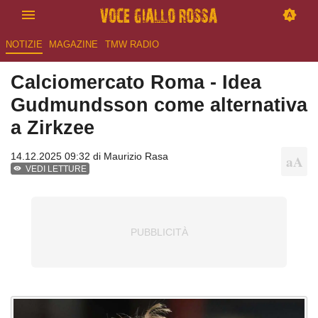
NOTIZIE
MAGAZINE
TMW RADIO
Calciomercato Roma - Idea
Gudmundsson come alternativa
a Zirkzee
14.12.2025 09:32 di
Maurizio Rasa
VEDI LETTURE