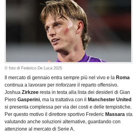
© foto di Federico De Luca 2025
Il mercato di gennaio entra sempre più nel vivo e la
Roma
continua a lavorare per rinforzare il reparto offensivo.
Joshua
Zirkzee
resta in testa alla lista dei desideri di Gian
Piero
Gasperini
, ma la trattativa con il
Manchester United
si presenta complessa per via dei costi e delle tempistiche.
Per questo motivo il direttore sportivo Frederic
Massara
sta
valutando anche soluzioni alternative, guardando con
attenzione al mercato di Serie A.