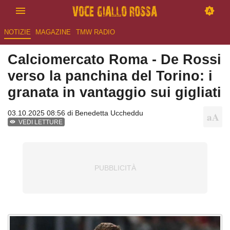
NOTIZIE
MAGAZINE
TMW RADIO
Calciomercato Roma - De Rossi
verso la panchina del Torino: i
granata in vantaggio sui gigliati
03.10.2025 08:56 di
Benedetta Uccheddu
VEDI LETTURE