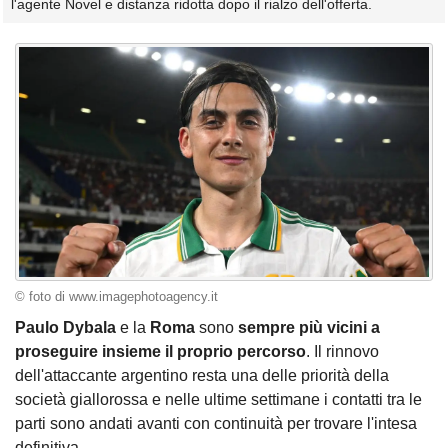
l'agente Novel e distanza ridotta dopo il rialzo dell'offerta.
© foto di www.imagephotoagency.it
Paulo Dybala
e la
Roma
sono
sempre più vicini a
proseguire insieme il proprio percorso
. Il rinnovo
dell'attaccante argentino resta una delle priorità della
società giallorossa e nelle ultime settimane i contatti tra le
parti sono andati avanti con continuità per trovare l'intesa
definitiva.