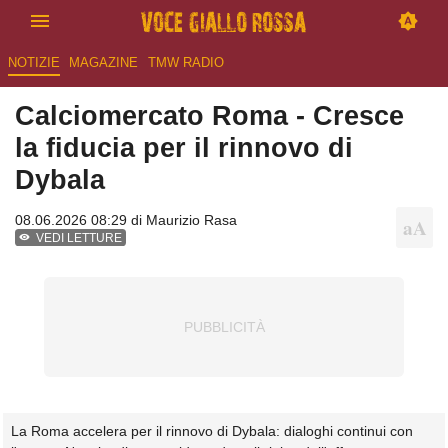
NOTIZIE
MAGAZINE
TMW RADIO
Calciomercato Roma - Cresce
la fiducia per il rinnovo di
Dybala
08.06.2026 08:29 di
Maurizio Rasa
VEDI LETTURE
La Roma accelera per il rinnovo di Dybala: dialoghi continui con