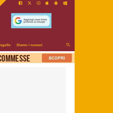
agelle
Diamo i numeri