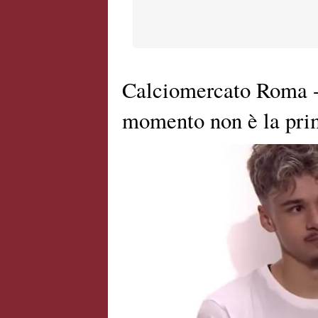
Calciomercato Roma -
momento non è la pri