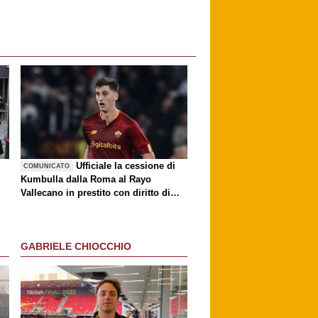
è
Ufficiale la cessione di
COMUNICATO
Kumbulla dalla Roma al Rayo
Vallecano in prestito con diritto di
riscatto
GABRIELE CHIOCCHIO