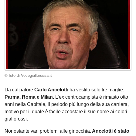
© foto di Vocegiallorossa.it
Da calciatore
Carlo Ancelotti
ha vestito solo tre maglie:
Parma, Roma e Milan.
L’ex centrocampista è rimasto otto
anni nella Capitale, il periodo più lungo della sua carriera,
motivo per il quale è facile accostare il suo nome ai colori
giallorossi.
Nonostante vari problemi alle ginocchia,
Ancelotti è stato