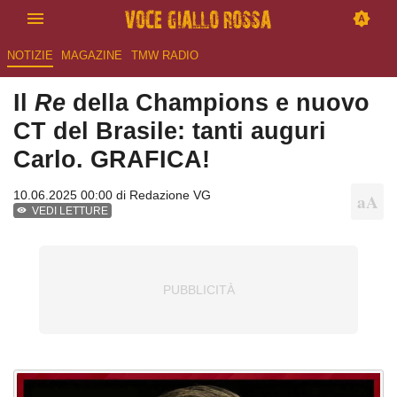
NOTIZIE
MAGAZINE
TMW RADIO
Il
Re
della Champions e nuovo
CT del Brasile: tanti auguri
Carlo. GRAFICA!
10.06.2025 00:00 di
Redazione VG
VEDI LETTURE