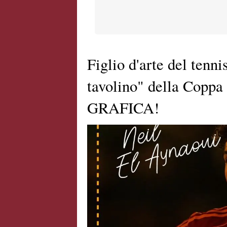
Figlio d'arte del tenni
tavolino" della Coppa 
GRAFICA!