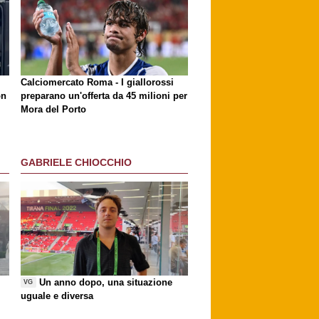
Calciomercato Roma - I giallorossi
on
preparano un'offerta da 45 milioni per
Mora del Porto
GABRIELE CHIOCCHIO
Un anno dopo, una situazione
VG
uguale e diversa