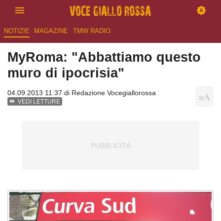
NOTIZIE
MAGAZINE
TMW RADIO
MyRoma: "Abbattiamo questo
muro di ipocrisia"
04.09.2013 11:37 di
Redazione Vocegiallorossa
VEDI LETTURE