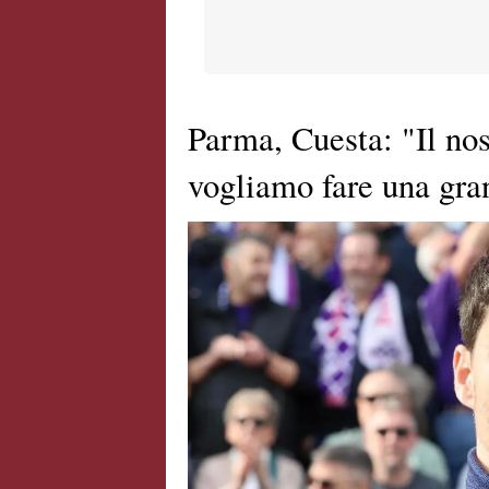
Parma, Cuesta: "Il nos
vogliamo fare una gra