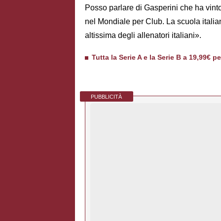
Posso parlare di Gasperini che ha vint
nel Mondiale per Club. La scuola italia
altissima degli allenatori italiani».
Tutta la Serie A e la Serie B a 19,99€ p
PUBBLICITÀ