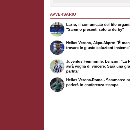
AVVERSARIO
Lazio, il comunicato del tifo organi
"Saremo presenti solo ai derby"
Hellas Verona, Akpa-Akpro: "È man
trovare le giuste soluzioni insieme
Juventus Femminile, Lenzini: "La
avrà voglia di vincere. Sarà una gr
partita"
Hellas Verona-Roma - Sammarco n
parlerà in conferenza stampa