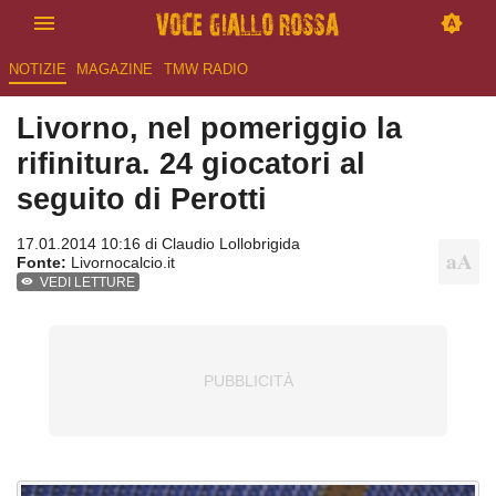
NOTIZIE
MAGAZINE
TMW RADIO
Livorno, nel pomeriggio la
rifinitura. 24 giocatori al
seguito di Perotti
17.01.2014 10:16 di
Claudio Lollobrigida
Fonte:
Livornocalcio.it
VEDI LETTURE