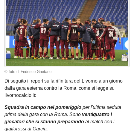
© foto di Federico Gaetano
Di seguito il report sulla rifinitura del Livorno a un giorno
dalla gara esterna contro la Roma, come si legge su
livornocalcio.it:
Squadra in campo nel pomeriggio
per l'ultima seduta
prima della gara con la Roma. Sono
ventiquattro i
giocatori che si stanno preparando
al match con i
giallorossi di Garcia: