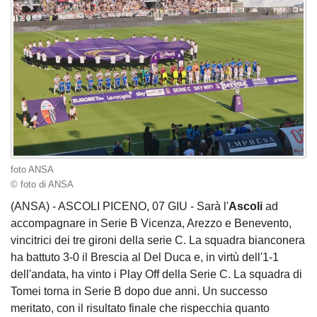
foto ANSA
© foto di ANSA
(ANSA) - ASCOLI PICENO, 07 GIU - Sarà l'
Ascoli
ad
accompagnare in Serie B Vicenza, Arezzo e Benevento,
vincitrici dei tre gironi della serie C. La squadra bianconera
ha battuto 3-0 il Brescia al Del Duca e, in virtù dell'1-1
dell'andata, ha vinto i Play Off della Serie C. La squadra di
Tomei torna in Serie B dopo due anni. Un successo
meritato, con il risultato finale che rispecchia quanto