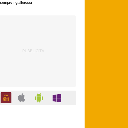
sempre i giallorossi