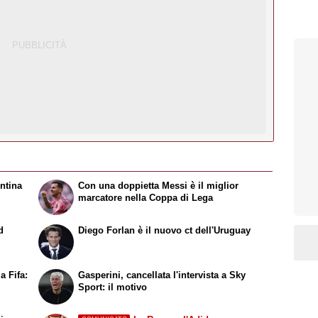
entina
Con una doppietta Messi è il miglior
marcatore nella Coppa di Lega
d
Diego Forlan è il nuovo ct dell'Uruguay
a Fifa:
Gasperini, cancellata l'intervista a Sky
Sport: il motivo