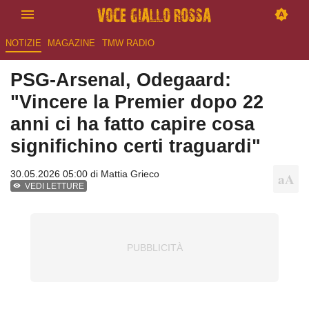
NOTIZIE
MAGAZINE
TMW RADIO
PSG-Arsenal, Odegaard:
"Vincere la Premier dopo 22
anni ci ha fatto capire cosa
significhino certi traguardi"
30.05.2026 05:00 di
Mattia Grieco
VEDI LETTURE