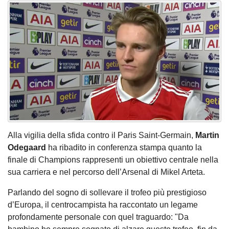
Alla vigilia della sfida contro il Paris Saint-Germain,
Martin
Odegaard
ha ribadito in conferenza stampa quanto la
finale di Champions rappresenti un obiettivo centrale nella
sua carriera e nel percorso dell’Arsenal di Mikel Arteta.
Parlando del sogno di sollevare il trofeo più prestigioso
d’Europa, il centrocampista ha raccontato un legame
profondamente personale con quel traguardo: "Da