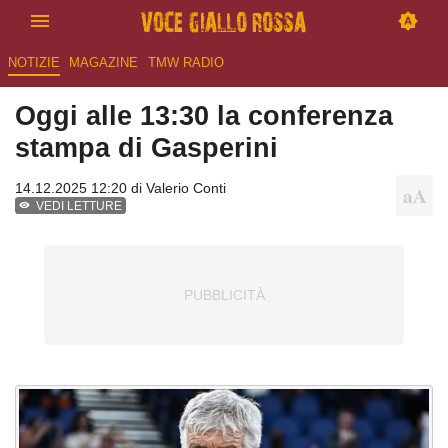
NOTIZIE
MAGAZINE
TMW RADIO
Oggi alle 13:30 la conferenza
stampa di Gasperini
14.12.2025 12:20 di
Valerio Conti
VEDI LETTURE