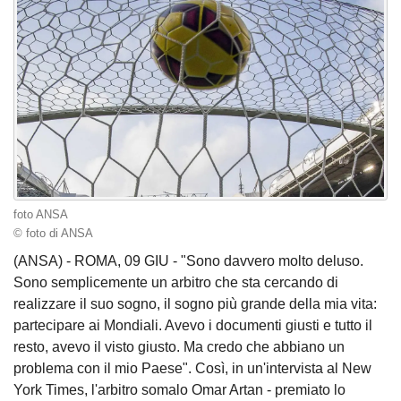
foto ANSA
© foto di ANSA
(ANSA) - ROMA, 09 GIU - "Sono davvero molto deluso.
Sono semplicemente un arbitro che sta cercando di
realizzare il suo sogno, il sogno più grande della mia vita:
partecipare ai Mondiali. Avevo i documenti giusti e tutto il
resto, avevo il visto giusto. Ma credo che abbiano un
problema con il mio Paese". Così, in un'intervista al New
York Times, l'arbitro somalo Omar Artan - premiato lo