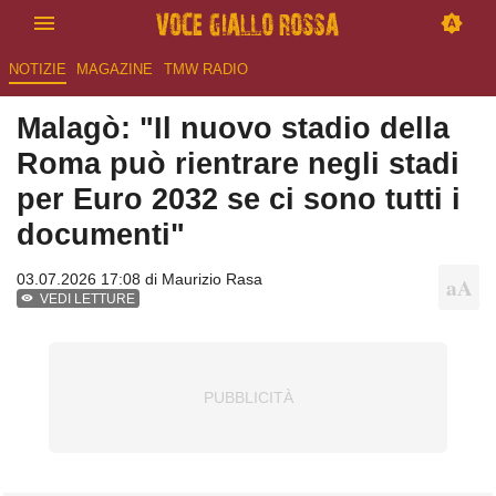
NOTIZIE
MAGAZINE
TMW RADIO
Malagò: "Il nuovo stadio della
Roma può rientrare negli stadi
per Euro 2032 se ci sono tutti i
documenti"
03.07.2026 17:08 di
Maurizio Rasa
VEDI LETTURE