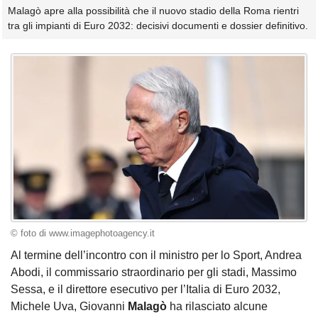
Malagò apre alla possibilità che il nuovo stadio della Roma rientri
tra gli impianti di Euro 2032: decisivi documenti e dossier definitivo.
© foto di www.imagephotoagency.it
Al termine dell’incontro con il ministro per lo Sport, Andrea
Abodi, il commissario straordinario per gli stadi, Massimo
Sessa, e il direttore esecutivo per l’Italia di Euro 2032,
Michele Uva, Giovanni
Malagò
ha rilasciato alcune