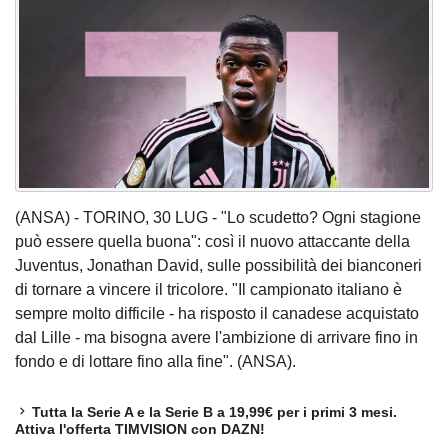
(ANSA) - TORINO, 30 LUG - "Lo scudetto? Ogni stagione
può essere quella buona": così il nuovo attaccante della
Juventus, Jonathan David, sulle possibilità dei bianconeri
di tornare a vincere il tricolore. "Il campionato italiano è
sempre molto difficile - ha risposto il canadese acquistato
dal Lille - ma bisogna avere l'ambizione di arrivare fino in
fondo e di lottare fino alla fine". (ANSA).
Tutta la Serie A e la Serie B a 19,99€ per i primi 3 mesi.
Attiva l'offerta TIMVISION con DAZN!