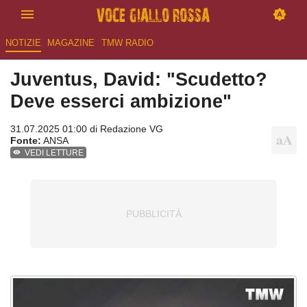
NOTIZIE
MAGAZINE
TMW RADIO
Juventus, David: "Scudetto?
Deve esserci ambizione"
31.07.2025 01:00 di
Redazione VG
Fonte:
ANSA
VEDI LETTURE