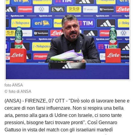
foto ANSA
© foto di ANSA
(ANSA) - FIRENZE, 07 OTT - "Dirò solo di lavorare bene e
cercare di non farsi influenzare. Non si respira una bella
aria, penso alla gara di Udine con Israele, ci sono tante
pressioni, bisogne farci trovare pronti". Così Gennaro
Gattuso in vista del match con gli israeliani martedì