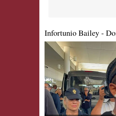
Infortunio Bailey - D