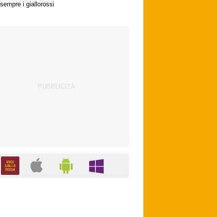
sempre i giallorossi