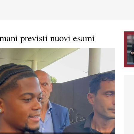
omani previsti nuovi esami