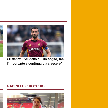
Cristante: "Scudetto? È un sogno, ma
l'importante è continuare a crescere"
GABRIELE CHIOCCHIO