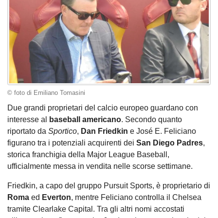
© foto di Emiliano Tomasini
Due grandi proprietari del calcio europeo guardano con
interesse al
baseball americano
. Secondo quanto
riportato da
Sportico
,
Dan Friedkin
e José E. Feliciano
figurano tra i potenziali acquirenti dei
San Diego Padres
,
storica franchigia della Major League Baseball,
ufficialmente messa in vendita nelle scorse settimane.
Friedkin, a capo del gruppo Pursuit Sports, è proprietario di
Roma
ed
Everton
, mentre Feliciano controlla il Chelsea
tramite Clearlake Capital. Tra gli altri nomi accostati