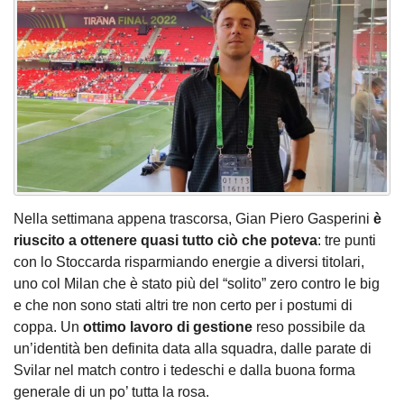
Nella settimana appena trascorsa, Gian Piero Gasperini
è
riuscito a ottenere quasi tutto ciò che poteva
: tre punti
con lo Stoccarda risparmiando energie a diversi titolari,
uno col Milan che è stato più del “solito” zero contro le big
e che non sono stati altri tre non certo per i postumi di
coppa. Un
ottimo lavoro di gestione
reso possibile da
un’identità ben definita data alla squadra, dalle parate di
Svilar nel match contro i tedeschi e dalla buona forma
generale di un po’ tutta la rosa.