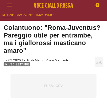
NOTIZIE
MAGAZINE
TMW RADIO
Colantuono: "Roma-Juventus?
Pareggio utile per entrambe,
ma i giallorossi masticano
amaro"
02.03.2026 17:10 di
Marco Rossi Mercanti
VEDI LETTURE