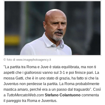
© foto di www.imagephotoagency.it
"La partita tra Roma e Juve è stata equilibrata, ma non ti
aspetti che i giallorossi vanno sul 3-1 e poi finisce pari. La
mossa Gatti, che è in uno stato di grazia, ha fatto si che la
Juventus non perdesse la partita. La Roma probabilmente
mastica amaro, perché era a un passo dal traguardo". Così
a
TuttoMercatoWeb.com
Stefano Colantuono
commenta
il pareggio tra Roma e Juventus.