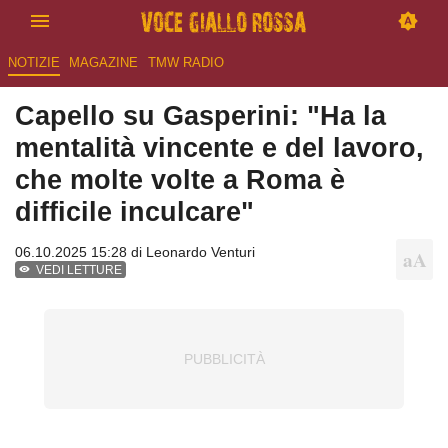
NOTIZIE
MAGAZINE
TMW RADIO
Capello su Gasperini: "Ha la
mentalità vincente e del lavoro,
che molte volte a Roma è
difficile inculcare"
06.10.2025 15:28 di
Leonardo Venturi
VEDI LETTURE