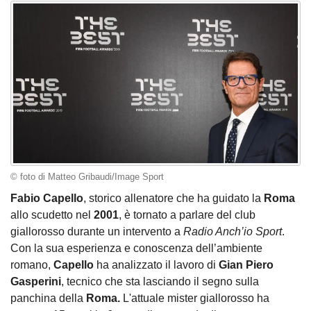
© foto di Matteo Gribaudi/Image Sport
Fabio Capello
, storico allenatore che ha guidato la
Roma
allo scudetto nel
2001
, è tornato a parlare del club
giallorosso durante un intervento a
Radio Anch’io Sport
.
Con la sua esperienza e conoscenza dell’ambiente
romano,
Capello
ha analizzato il lavoro di
Gian Piero
Gasperini
, tecnico che sta lasciando il segno sulla
panchina della
Roma.
L'attuale mister giallorosso
ha