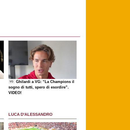
Ghilardi a VG: “La Champions il
VG
sogno di tutti, spero di esordire”.
VIDEO!
LUCA D'ALESSANDRO