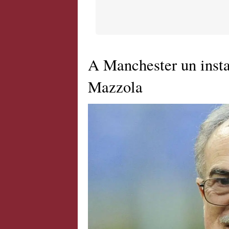
A Manchester un insta
Mazzola