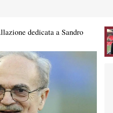
llazione dedicata a Sandro