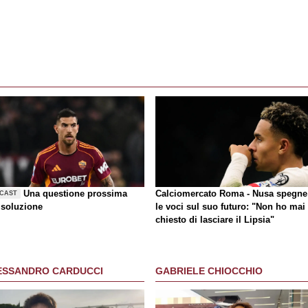
Una questione prossima
Calciomercato Roma - Nusa spegne
CAST
 soluzione
le voci sul suo futuro: "Non ho mai
chiesto di lasciare il Lipsia"
ESSANDRO CARDUCCI
GABRIELE CHIOCCHIO