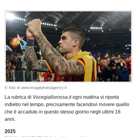
© foto di www.imagephotoagency.it
La rubrica di
Vocegiallorossa.it
ogni mattina vi riporta
indietro nel tempo, precisamente facendovi rivivere quello
che è accaduto in questo stesso giorno negli ultimi 16
anni.
2025