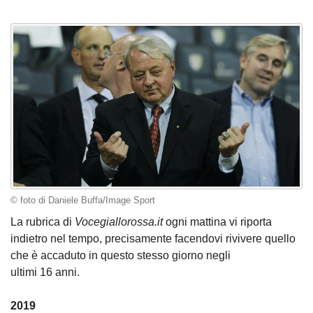
© foto di Daniele Buffa/Image Sport
La rubrica di
Vocegiallorossa.it
ogni mattina vi riporta
indietro nel tempo, precisamente facendovi rivivere quello
che è accaduto in questo stesso giorno negli
ultimi 16 anni.
2019