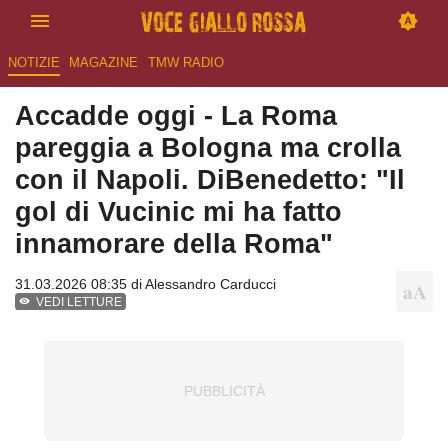
NOTIZIE
MAGAZINE
TMW RADIO
Accadde oggi - La Roma
pareggia a Bologna ma crolla
con il Napoli. DiBenedetto: "Il
gol di Vucinic mi ha fatto
innamorare della Roma"
31.03.2026 08:35 di
Alessandro Carducci
VEDI LETTURE