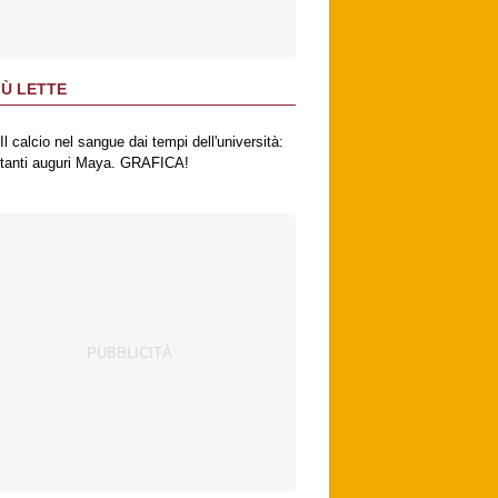
IÙ LETTE
Il calcio nel sangue dai tempi dell'università:
tanti auguri Maya. GRAFICA!