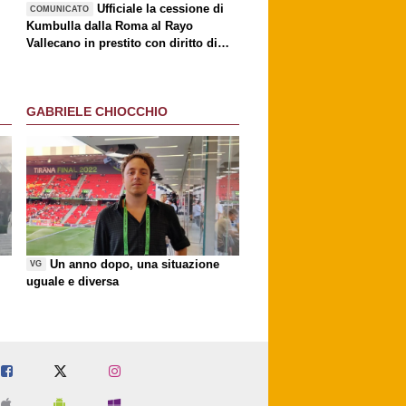
è
Ufficiale la cessione di
COMUNICATO
Kumbulla dalla Roma al Rayo
Vallecano in prestito con diritto di
riscatto
GABRIELE CHIOCCHIO
Un anno dopo, una situazione
VG
uguale e diversa