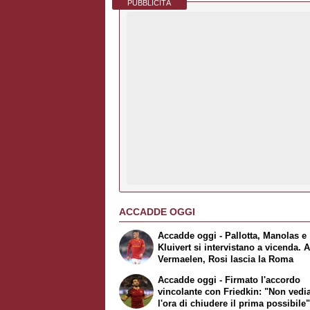
PUBBLICITÀ
ACCADDE OGGI
Accadde oggi - Pallotta, Manolas e
Kluivert si intervistano a vicenda. A
Vermaelen, Rosi lascia la Roma
Accadde oggi - Firmato l'accordo
vincolante con Friedkin: "Non ved
l'ora di chiudere il prima possibile"