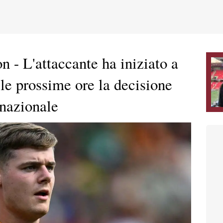
n - L'attaccante ha iniziato a
le prossime ore la decisione
 nazionale