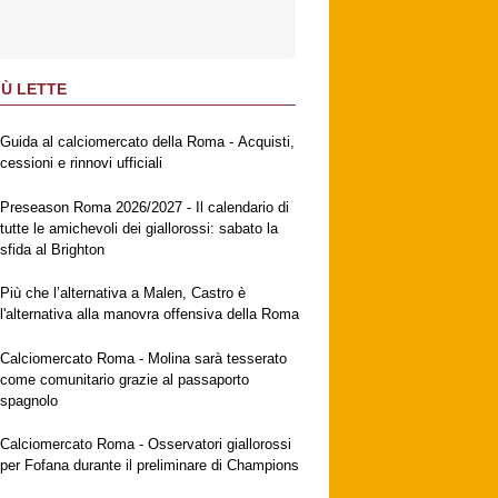
IÙ LETTE
Guida al calciomercato della Roma - Acquisti,
cessioni e rinnovi ufficiali
Preseason Roma 2026/2027 - Il calendario di
tutte le amichevoli dei giallorossi: sabato la
sfida al Brighton
Più che l’alternativa a Malen, Castro è
l'alternativa alla manovra offensiva della Roma
Calciomercato Roma - Molina sarà tesserato
come comunitario grazie al passaporto
spagnolo
Calciomercato Roma - Osservatori giallorossi
per Fofana durante il preliminare di Champions