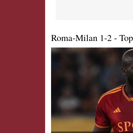
Roma-Milan 1-2 - Top