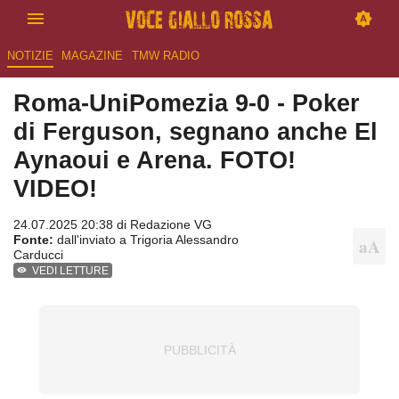
NOTIZIE
MAGAZINE
TMW RADIO
Roma-UniPomezia 9-0 - Poker
di Ferguson, segnano anche El
Aynaoui e Arena. FOTO!
VIDEO!
24.07.2025 20:38 di
Redazione VG
Fonte:
dall'inviato a Trigoria Alessandro
Carducci
VEDI LETTURE