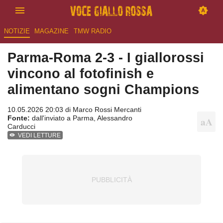
NOTIZIE
MAGAZINE
TMW RADIO
Parma-Roma 2-3 - I giallorossi
vincono al fotofinish e
alimentano sogni Champions
10.05.2026 20:03 di
Marco Rossi Mercanti
Fonte:
dall'inviato a Parma, Alessandro
Carducci
VEDI LETTURE