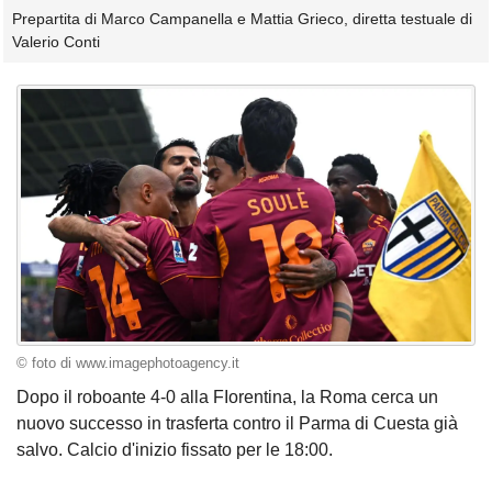
Prepartita di Marco Campanella e Mattia Grieco, diretta testuale di
Valerio Conti
© foto di www.imagephotoagency.it
Dopo il roboante 4-0 alla FIorentina, la Roma cerca un
nuovo successo in trasferta contro il Parma di Cuesta già
salvo. Calcio d'inizio fissato per le 18:00.