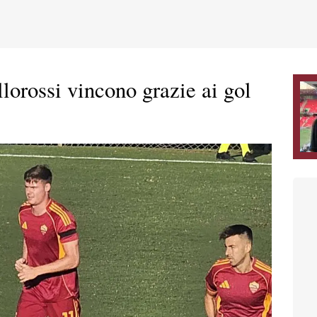
lorossi vincono grazie ai gol