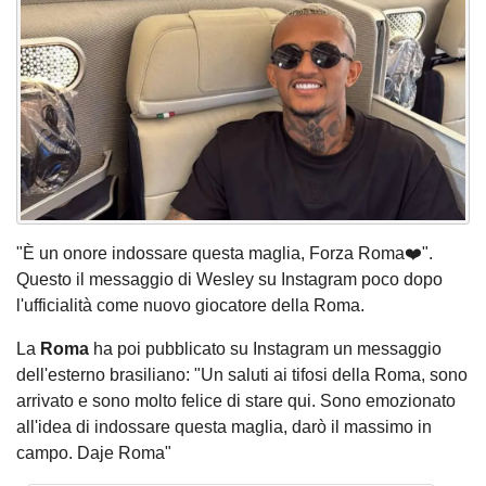
"È un onore indossare questa maglia, Forza Roma❤️".
Questo il messaggio di Wesley su Instagram poco dopo
l'ufficialità come nuovo giocatore della Roma.
La
Roma
ha poi pubblicato su Instagram un messaggio
dell'esterno brasiliano: "Un saluti ai tifosi della Roma, sono
arrivato e sono molto felice di stare qui. Sono emozionato
all'idea di indossare questa maglia, darò il massimo in
campo. Daje Roma"