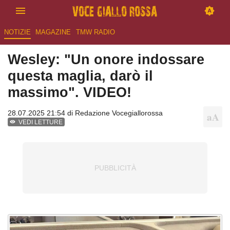
NOTIZIE
MAGAZINE
TMW RADIO
Wesley: "Un onore indossare
questa maglia, darò il
massimo". VIDEO!
28.07.2025 21:54 di
Redazione Vocegiallorossa
VEDI LETTURE