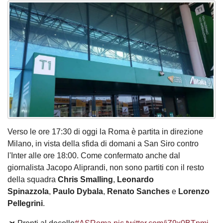
Verso le ore 17:30 di oggi la Roma è partita in direzione
Milano, in vista della sfida di domani a San Siro contro
l'Inter alle ore 18:00. Come confermato anche dal
giornalista Jacopo Aliprandi, non sono partiti con il resto
della squadra
Chris Smalling
,
Leonardo
Spinazzola
,
Paulo Dybala
,
Renato Sanches
e
Lorenzo
Pellegrini
.