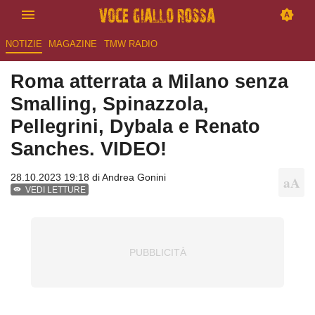
NOTIZIE
MAGAZINE
TMW RADIO
Roma atterrata a Milano senza
Smalling, Spinazzola,
Pellegrini, Dybala e Renato
Sanches. VIDEO!
28.10.2023 19:18 di
Andrea Gonini
VEDI LETTURE