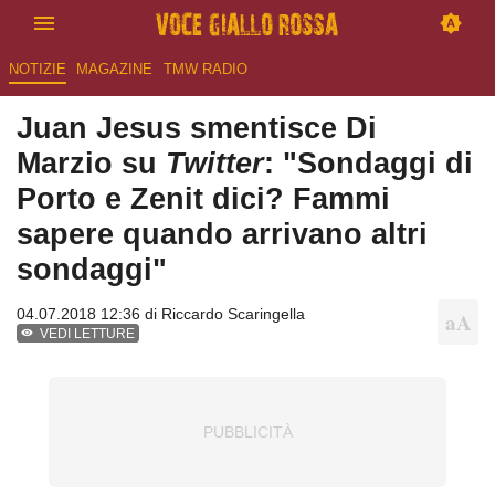
NOTIZIE
MAGAZINE
TMW RADIO
Juan Jesus smentisce Di
Marzio su
Twitter
: "Sondaggi di
Porto e Zenit dici? Fammi
sapere quando arrivano altri
sondaggi"
04.07.2018 12:36 di
Riccardo Scaringella
VEDI LETTURE