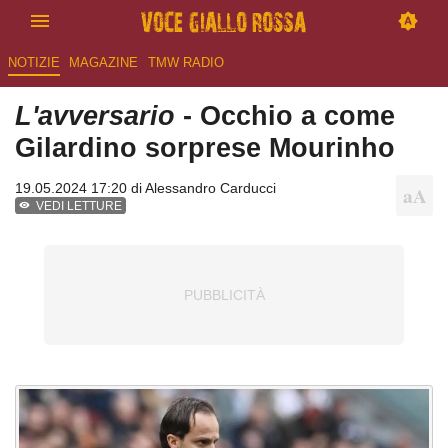
NOTIZIE
MAGAZINE
TMW RADIO
L'avversario
- Occhio a come
Gilardino sorprese Mourinho
19.05.2024 17:20 di
Alessandro Carducci
VEDI LETTURE