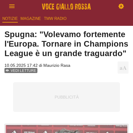
NOTIZIE
MAGAZINE
TMW RADIO
Spugna: "Volevamo fortemente
l'Europa. Tornare in Champions
League è un grande traguardo"
10.05.2025 17:42 di
Maurizio Rasa
VEDI LETTURE