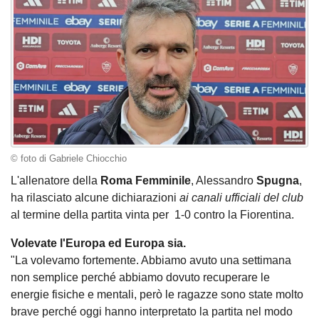
© foto di Gabriele Chiocchio
L'allenatore della
Roma Femminile
, Alessandro
Spugna
,
ha rilasciato alcune dichiarazioni
ai canali ufficiali del club
al termine della partita vinta per 1-0 contro la Fiorentina.
Volevate l'Europa ed Europa sia.
"La volevamo fortemente. Abbiamo avuto una settimana
non semplice perché abbiamo dovuto recuperare le
energie fisiche e mentali, però le ragazze sono state molto
brave perché oggi hanno interpretato la partita nel modo