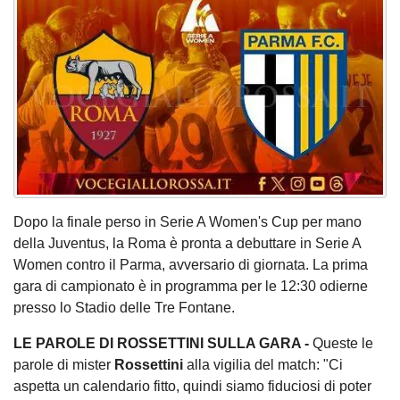
Dopo la finale perso in Serie A Women's Cup per mano
della Juventus, la Roma è pronta a debuttare in Serie A
Women contro il Parma, avversario di giornata. La prima
gara di campionato è in programma per le 12:30 odierne
presso lo Stadio delle Tre Fontane.
LE PAROLE DI ROSSETTINI SULLA GARA -
Queste le
parole di mister
Rossettini
alla vigilia del match: "Ci
aspetta un calendario fitto, quindi siamo fiduciosi di poter