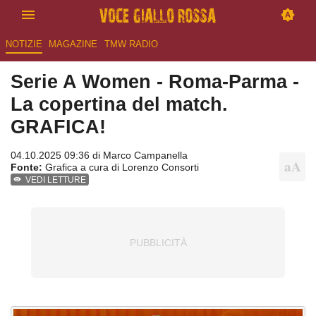
NOTIZIE
MAGAZINE
TMW RADIO
Serie A Women - Roma-Parma -
La copertina del match.
GRAFICA!
04.10.2025 09:36 di
Marco Campanella
Fonte:
Grafica a cura di Lorenzo Consorti
VEDI LETTURE