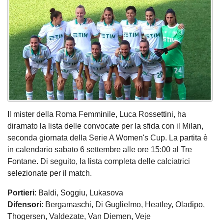
Il mister della Roma Femminile, Luca Rossettini, ha
diramato la lista delle convocate per la sfida con il Milan,
seconda giornata della Serie A Women's Cup. La partita è
in calendario sabato 6 settembre alle ore 15:00 al Tre
Fontane. Di seguito, la lista completa delle calciatrici
selezionate per il match.
Portieri
: Baldi, Soggiu, Lukasova
Difensori
: Bergamaschi, Di Guglielmo, Heatley, Oladipo,
Thogersen, Valdezate, Van Diemen, Veje