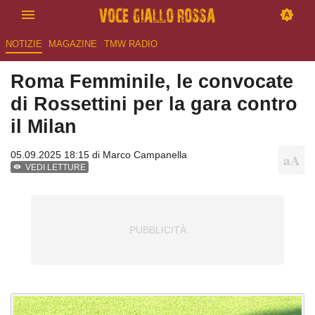
NOTIZIE
MAGAZINE
TMW RADIO
Roma Femminile, le convocate
di Rossettini per la gara contro
il Milan
05.09.2025 18:15 di
Marco Campanella
VEDI LETTURE