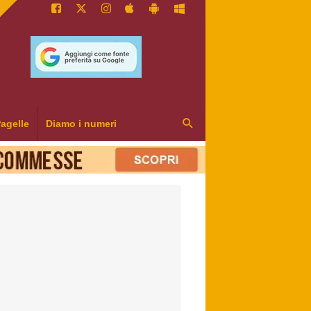
agelle
Diamo i numeri