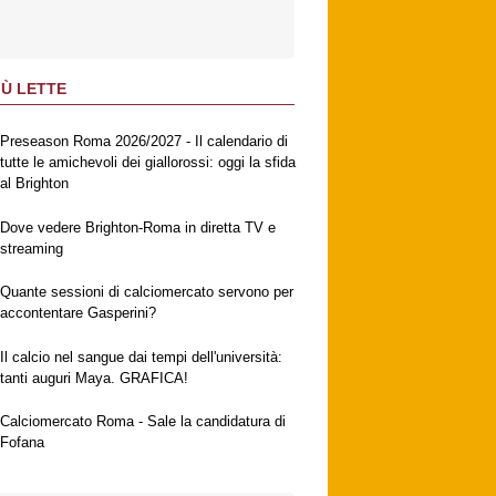
IÙ LETTE
Preseason Roma 2026/2027 - Il calendario di
tutte le amichevoli dei giallorossi: oggi la sfida
al Brighton
Dove vedere Brighton-Roma in diretta TV e
streaming
Quante sessioni di calciomercato servono per
accontentare Gasperini?
Il calcio nel sangue dai tempi dell'università:
tanti auguri Maya. GRAFICA!
Calciomercato Roma - Sale la candidatura di
Fofana