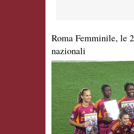
Roma Femminile, le 21
nazionali