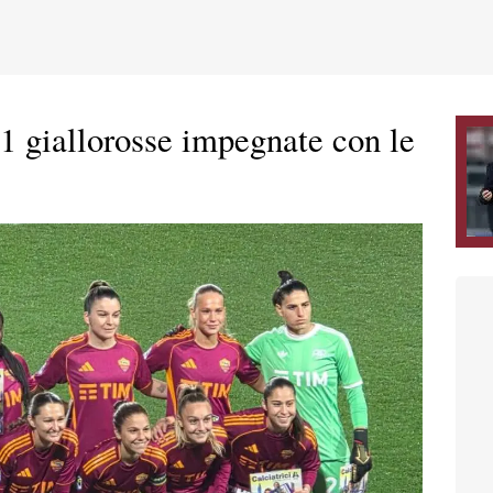
 giallorosse impegnate con le