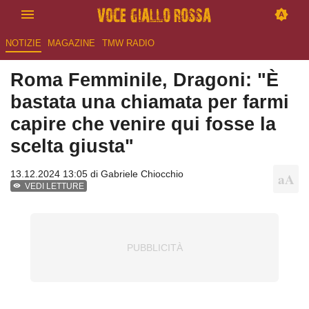
NOTIZIE
MAGAZINE
TMW RADIO
Roma Femminile, Dragoni: "È
bastata una chiamata per farmi
capire che venire qui fosse la
scelta giusta"
13.12.2024 13:05 di
Gabriele Chiocchio
VEDI LETTURE