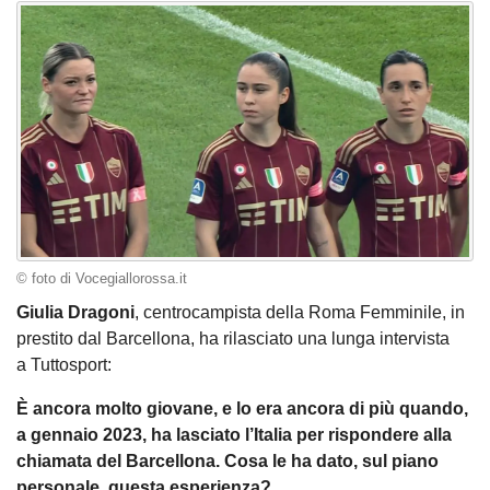
© foto di Vocegiallorossa.it
Giulia
Dragoni
, centrocampista della Roma Femminile, in
prestito dal Barcellona, ha rilasciato una lunga intervista
a Tuttosport:
È ancora molto giovane, e lo era ancora di più quando,
a gennaio 2023, ha lasciato l’Italia per rispondere alla
chiamata del Barcellona. Cosa le ha dato, sul piano
personale, questa esperienza?