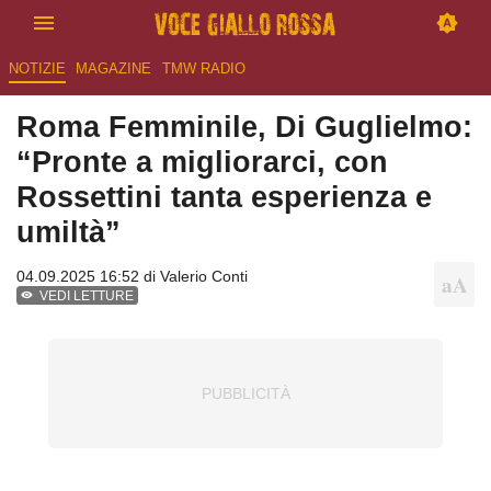
NOTIZIE
MAGAZINE
TMW RADIO
Roma Femminile, Di Guglielmo:
“Pronte a migliorarci, con
Rossettini tanta esperienza e
umiltà”
04.09.2025 16:52 di
Valerio Conti
VEDI LETTURE