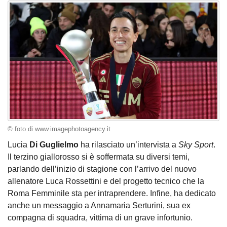
© foto di www.imagephotoagency.it
Lucia
Di Guglielmo
ha rilasciato un’intervista a
Sky Sport
.
Il terzino giallorosso si è soffermata su diversi temi,
parlando dell’inizio di stagione con l’arrivo del nuovo
allenatore Luca Rossettini e del progetto tecnico che la
Roma Femminile sta per intraprendere. Infine, ha dedicato
anche un messaggio a Annamaria Serturini, sua ex
compagna di squadra, vittima di un grave infortunio.