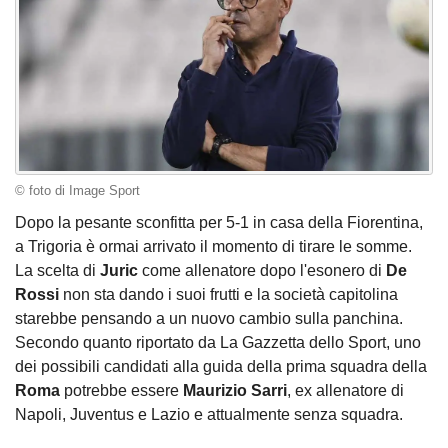
© foto di Image Sport
Dopo la pesante sconfitta per 5-1 in casa della Fiorentina,
a Trigoria è ormai arrivato il momento di tirare le somme.
La scelta di
Juric
come allenatore dopo l'esonero di
De
Rossi
non sta dando i suoi frutti e la società capitolina
starebbe pensando a un nuovo cambio sulla panchina.
Secondo quanto riportato da La Gazzetta dello Sport, uno
dei possibili candidati alla guida della prima squadra della
Roma
potrebbe essere
Maurizio Sarri
, ex allenatore di
Napoli, Juventus e Lazio e attualmente senza squadra.