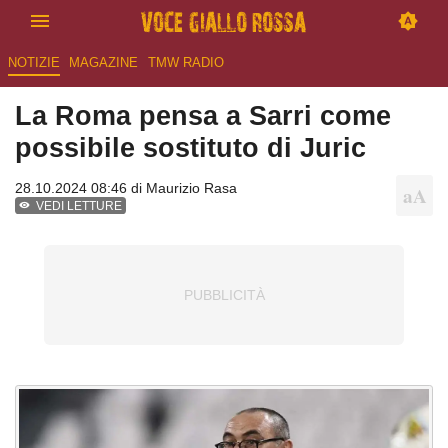
NOTIZIE
MAGAZINE
TMW RADIO
La Roma pensa a Sarri come
possibile sostituto di Juric
28.10.2024 08:46 di
Maurizio Rasa
VEDI LETTURE