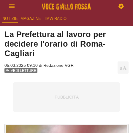
NOTIZIE
MAGAZINE
TMW RADIO
La Prefettura al lavoro per
decidere l'orario di Roma-
Cagliari
05.03.2025 09:10 di
Redazione VGR
VEDI LETTURE