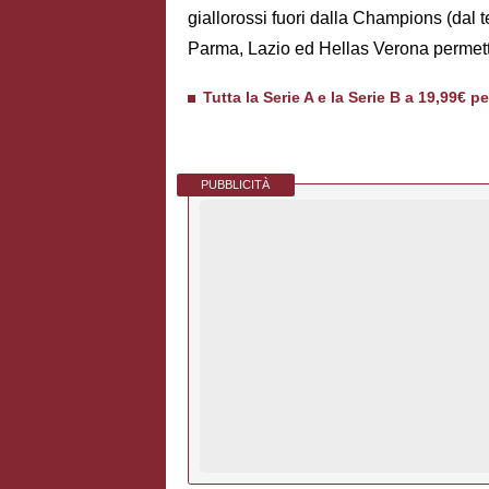
giallorossi fuori dalla Champions (dal 
Parma, Lazio ed Hellas Verona permet
Tutta la Serie A e la Serie B a 19,99€ p
PUBBLICITÀ