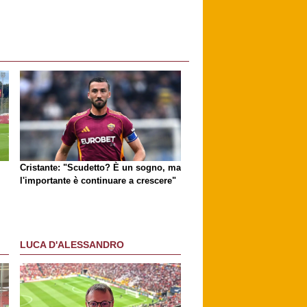
Cristante: "Scudetto? È un sogno, ma
l'importante è continuare a crescere"
LUCA D'ALESSANDRO