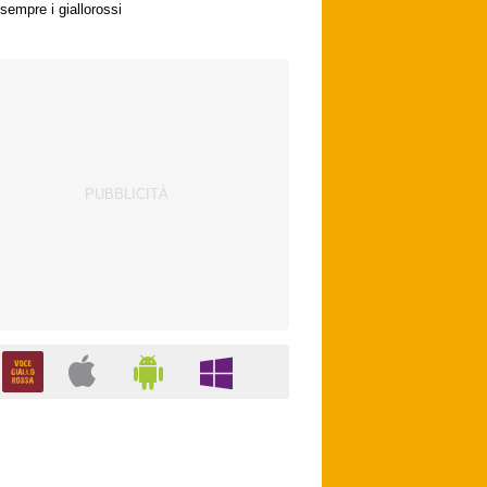
sempre i giallorossi