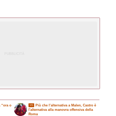
 “ora o
Più che l’alternativa a Malen, Castro è
VG
l'alternativa alla manovra offensiva della
Roma