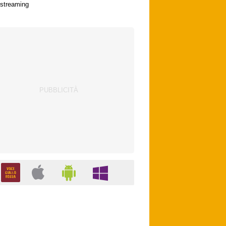
streaming